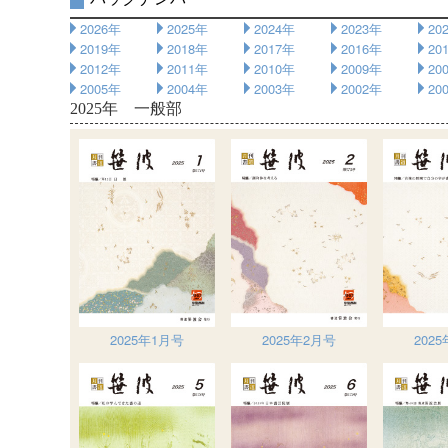
2026年
2025年
2024年
2023年
20
2019年
2018年
2017年
2016年
20
2012年
2011年
2010年
2009年
20
2005年
2004年
2003年
2002年
20
2025年 一般部
2025年1月号
2025年2月号
202