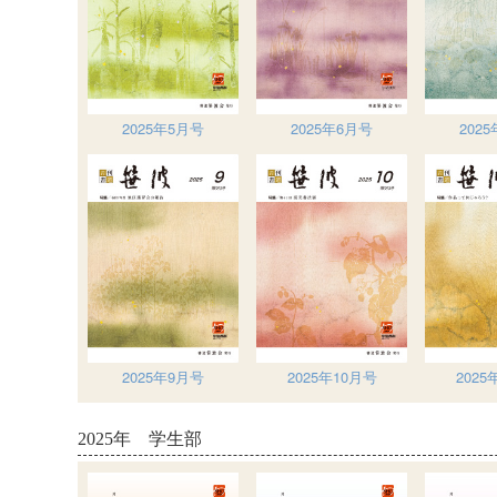
2025年5月号
2025年6月号
202
2025年9月号
2025年10月号
2025
2025年 学生部