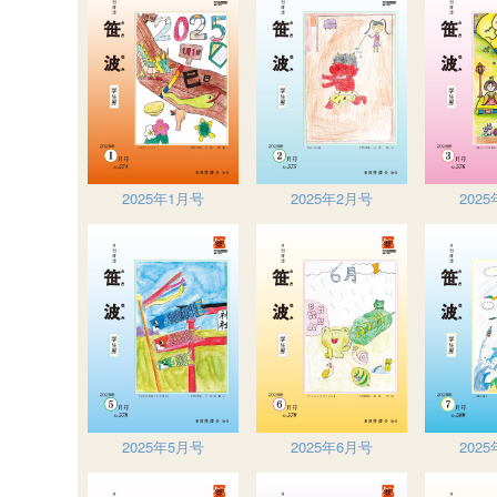
2025年1月号
2025年2月号
202
2025年5月号
2025年6月号
202