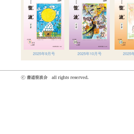
2025年9月号
2025年10月号
2025