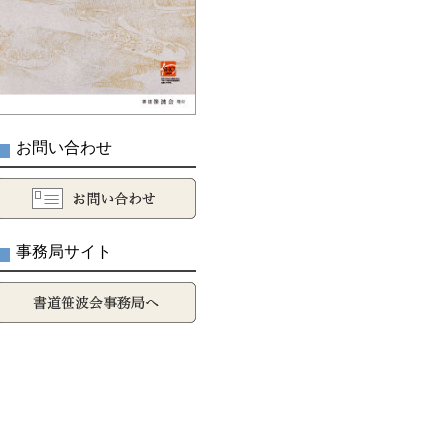
お問い合わせ
事務局サイト