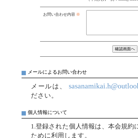
お問い合わせ内容
※
メールによるお問い合わせ
sasanamikai.h@outloo
メールは、
ださい。
個人情報について
1.登録された個人情報は、本会規約
ために利用します。