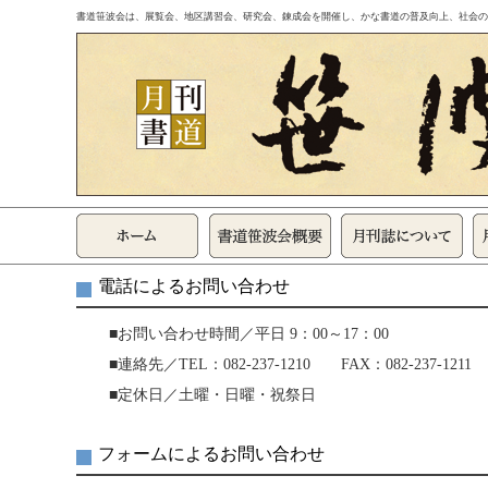
書道笹波会は、展覧会、地区講習会、研究会、錬成会を開催し、かな書道の普及向上、社会の
電話によるお問い合わせ
■お問い合わせ時間／平日 9：00～17：00
■連絡先／TEL：082-237-1210 FAX：082-237-1211
■定休日／土曜・日曜・祝祭日
フォームによるお問い合わせ