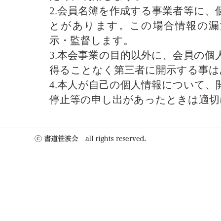
2.会員名簿を作成する事業者等に、
とがあります。この場合情報の漏
示・監督します。
3.本会事業の目的以外に、会員の個
得ることなく第三者に開示する事は
4.本人が自己の個人情報について、
停止等の申し出があったときは適切