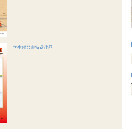
学生部競書特選作品