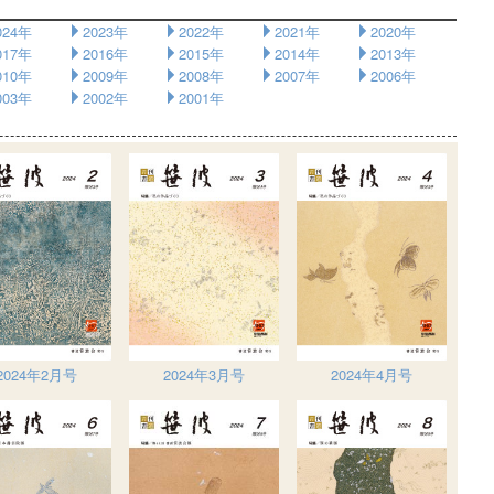
024年
2023年
2022年
2021年
2020年
017年
2016年
2015年
2014年
2013年
010年
2009年
2008年
2007年
2006年
003年
2002年
2001年
2024年2月号
2024年3月号
2024年4月号