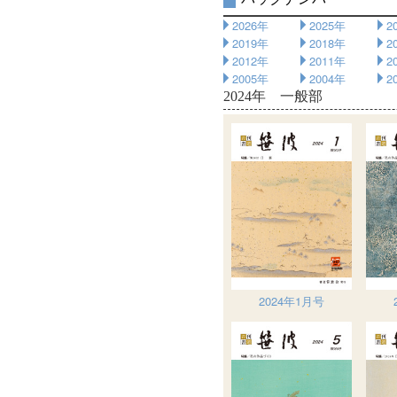
2026年
2025年
2
2019年
2018年
2
2012年
2011年
2
2005年
2004年
2
2024年 一般部
2024年1月号