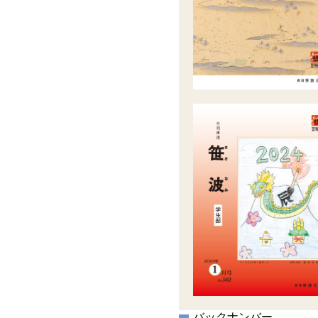
バックナンバー