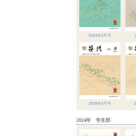
2024年5月号
2024年9月号
2024年 学生部