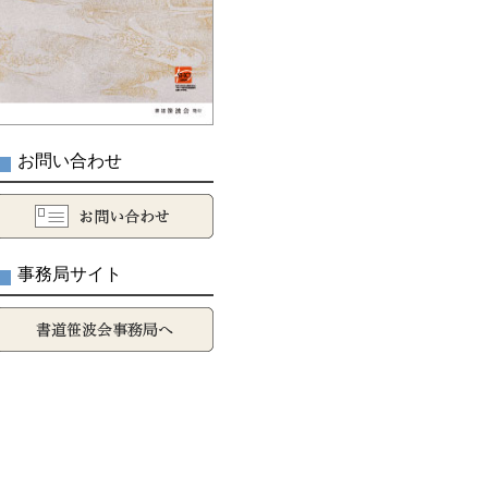
お問い合わせ
事務局サイト