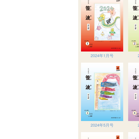
2024年1月号
2024年5月号