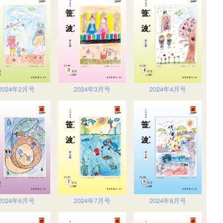
2024年2月号
2024年3月号
2024年4月号
2024年6月号
2024年7月号
2024年8月号