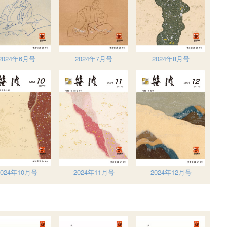
2024年6月号
2024年7月号
2024年8月号
2024年10月号
2024年11月号
2024年12月号